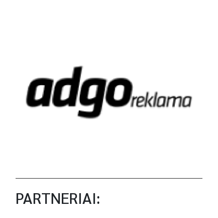
PARTNERIAI: